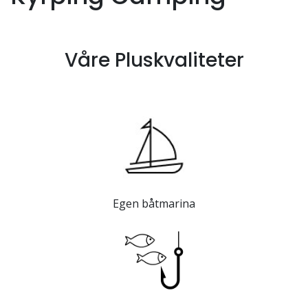
Våre Pluskvaliteter
Egen båtmarina