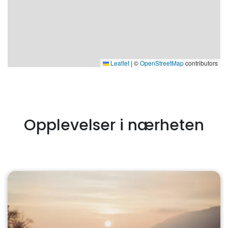
Leaflet
|
©
OpenStreetMap
contributors
Opplevelser i nærheten