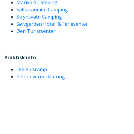
Marivold Camping
Saltstraumen Camping
Strynsvatn Camping
Sølvgarden Hotell & Feriesenter
Øen Turistsenter
Praktisk info
Om Pluscamp
Personvernerklæring