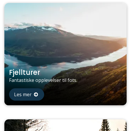
Fjellturer
Fantastiske opplevelser til fots.
Les mer