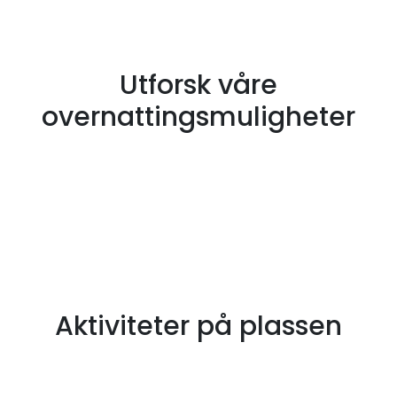
Utforsk våre
overnattingsmuligheter
Aktiviteter på plassen