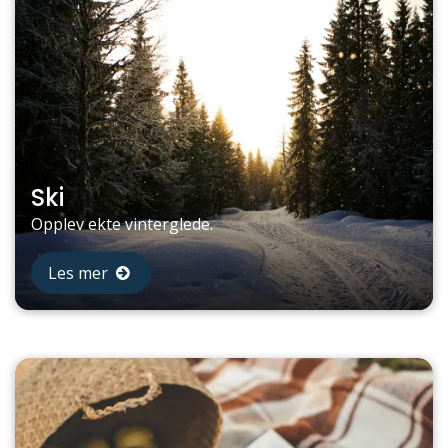
Ski
Opplev ekte vinterglede.
Les mer