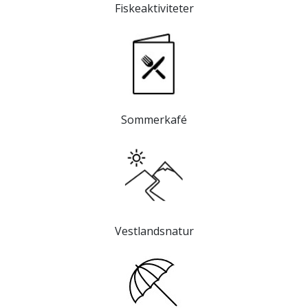
Fiskeaktiviteter
Sommerkafé
Vestlandsnatur