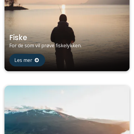
Fiske
For de som vil prøve fiskelykken.
Les mer