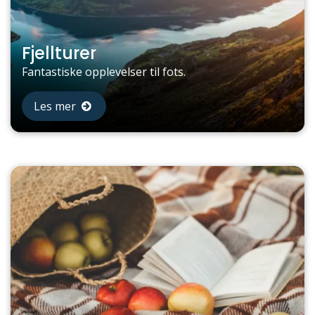
Fjellturer
Fantastiske opplevelser til fots.
Les mer