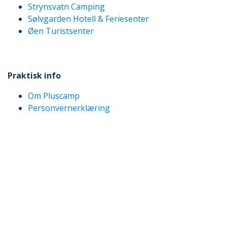
Strynsvatn Camping
Sølvgarden Hotell & Feriesenter
Øen Turistsenter
Praktisk info
Om Pluscamp
Personvernerklæring