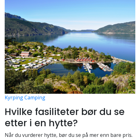
Kyrping Camping
Hvilke fasiliteter bør du se
etter i en hytte?
Når du vurderer hytte, bør du se på mer enn bare pris.