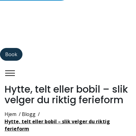
Book
Hytte, telt eller bobil – slik
velger du riktig ferieform
Hjem
Blogg
Hytte, telt eller bobil – slik velger du riktig
ferieform