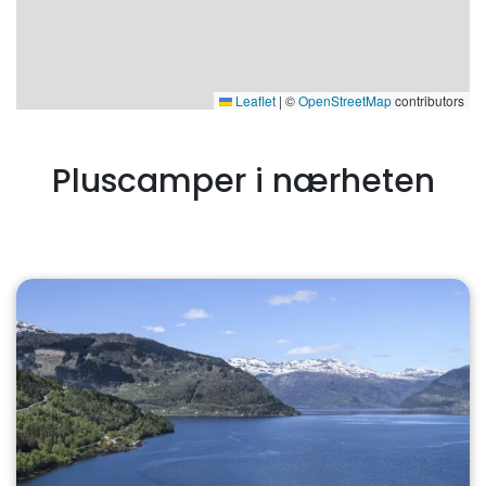
Leaflet
|
©
OpenStreetMap
contributors
Pluscamper i nærheten