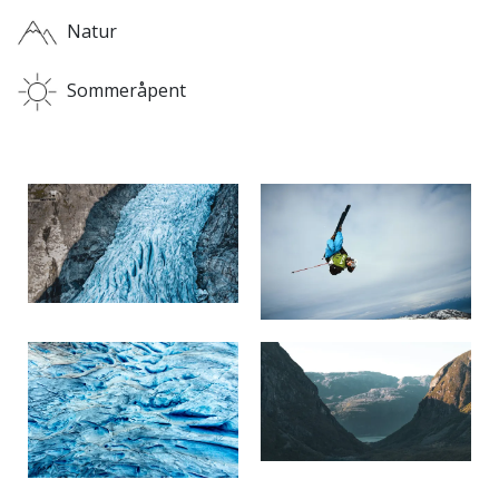
Natur
Sommeråpent