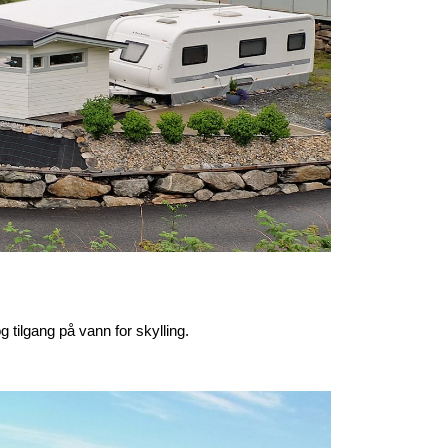
 tilgang på vann for skylling.