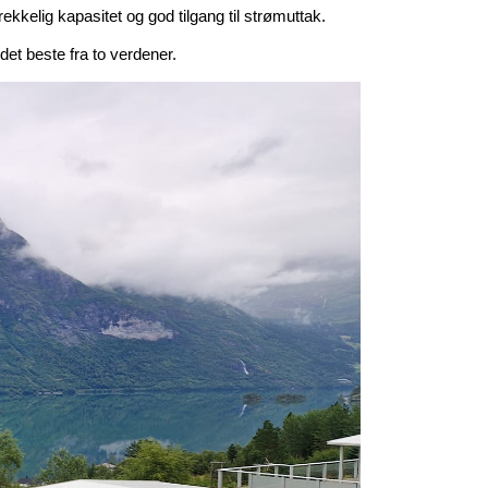
rekkelig kapasitet og god tilgang til strømuttak.
 det beste fra to verdener.