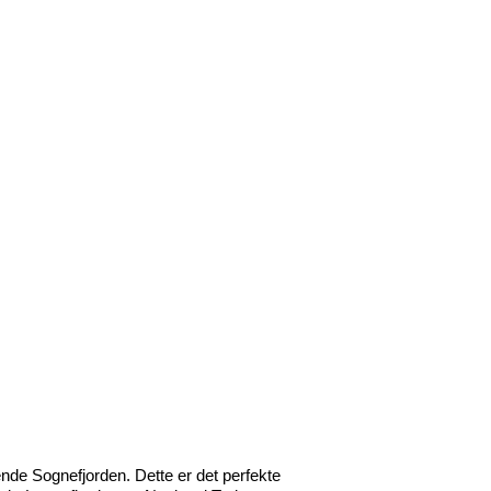
nde Sognefjorden. Dette er det perfekte 