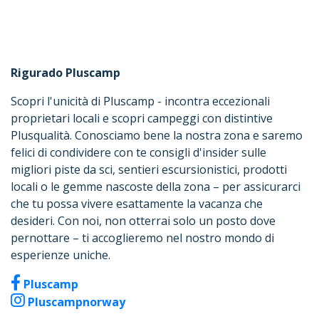
Rigurado Pluscamp
Scopri l'unicità di Pluscamp - incontra eccezionali
proprietari locali e scopri campeggi con distintive
Plusqualità. Conosciamo bene la nostra zona e saremo
felici di condividere con te consigli d'insider sulle
migliori piste da sci, sentieri escursionistici, prodotti
locali o le gemme nascoste della zona – per assicurarci
che tu possa vivere esattamente la vacanza che
desideri. Con noi, non otterrai solo un posto dove
pernottare – ti accoglieremo nel nostro mondo di
esperienze uniche.
Pluscamp
Pluscampnorway