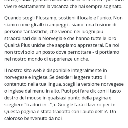
vivere esattamente la vacanza che hai sempre sognato.
Quando scegli Pluscamp, sostieni il locale e l'unico. Non
siamo come gli altri campeggi - siamo una fusione di
persone fantastiche, che vivono nei luoghi più
straordinari della Norvegia e che hanno tutte le loro
Qualità Plus uniche che sappiamo apprezzerai. Da noi
non trovi solo un posto dove pernottare - ti portiamo
nel nostro mondo di esperienze uniche.
Il nostro sito web è disponibile integralmente in
norvegese e inglese. Se desideri leggere tutto il
contenuto nella tua lingua, scegli la versione norvegese
o inglese dal menu in alto. Puoi poi fare clic con il tasto
destro del mouse in qualsiasi punto della pagina e
scegliere "traduci in ...", e Google farà il lavoro per te.
Questa pagina è stata tradotta con l'aiuto dell'IA. Un
caloroso benvenuto da noi.