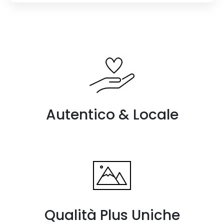
Autentico & Locale
Qualità Plus Uniche